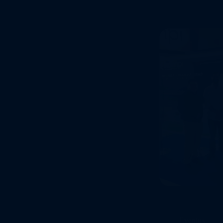
Eventos