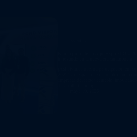
Eventos
Kampi presente en AquaExpo El Oro 202
innovando en la nueva era camaronera
¡Así vivimos nuestra participación en 
2025! Un espacio de encuentro que reun
empresas del sector acuícola, impulsando
desarrollo tecnológico…
mayo 19, 2025