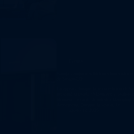
Eventos
Kampi comparte soluciones innovadoras e
de SustainED
En agosto, durante la sexta edición de 
presentó la charla “Monitoreo y análisis 
biomasa”, a cargo de nuestro Managing 
Arosemena. Durante la sesión, los…
agosto 19, 2025